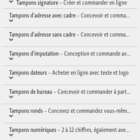
Tampons signature
– Créer et commander en ligne
Tampons d'adresse avec cadre
– Concevoir et commander e
Tampons d'adresse sans cadre
– Concevoir et commander e
Tampons d'imputation
– Conception et commande avec date
Tampons dateurs
– Acheter en ligne avec texte et logo
Tampons de bureau
– Concevoir et commander à partir de 
Tampons ronds
– Concevez et commandez vous-même en l
Tampons numériques
– 2 à 12 chiffres, également avec du t