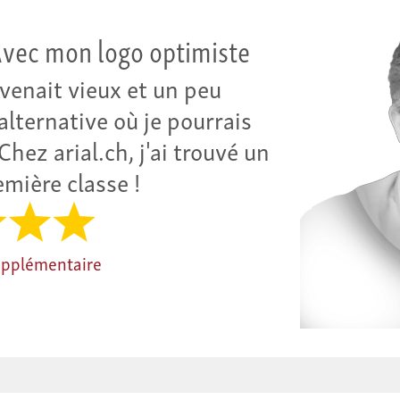
vec mon logo optimiste
venait vieux et un peu
alternative où je pourrais
hez arial.ch, j'ai trouvé un
mière classe !
pplémentaire