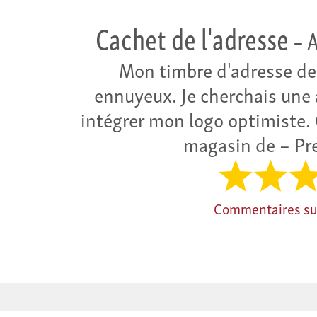
Cachet de l'adresse
– A
Mon timbre d'adresse de
ennuyeux. Je cherchais une 
intégrer mon logo optimiste. C
magasin de – Pre
Commentaires su