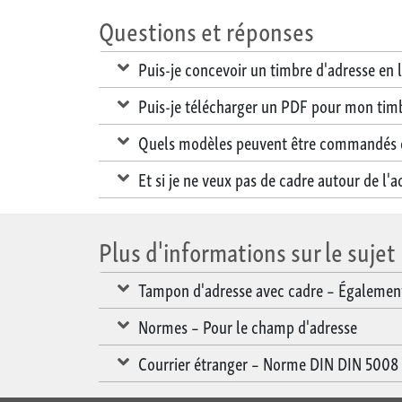
Questions et réponses
Puis-je concevoir un timbre d'adresse en l
Puis-je télécharger un PDF pour mon timb
Quels modèles peuvent être commandés 
Et si je ne veux pas de cadre autour de l'a
Plus d'informations sur le sujet
Tampon d'adresse avec cadre – Également 
Normes – Pour le champ d'adresse
Courrier étranger – Norme DIN DIN 5008