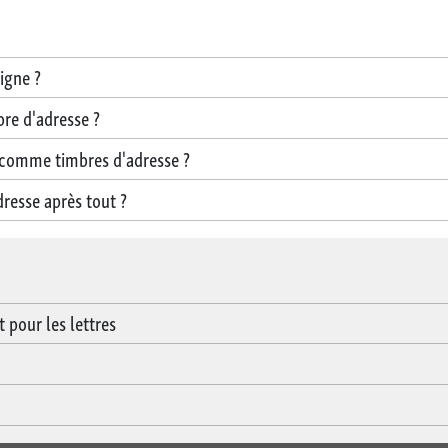
igne ?
re d'adresse ?
comme timbres d'adresse ?
dresse après tout ?
pour les lettres