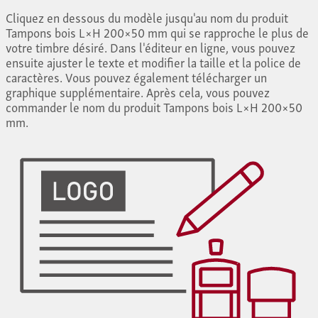
Cliquez en dessous du modèle jusqu'au nom du produit
Tampons bois L×H 200×50 mm qui se rapproche le plus de
votre timbre désiré. Dans l'éditeur en ligne, vous pouvez
ensuite ajuster le texte et modifier la taille et la police de
caractères. Vous pouvez également télécharger un
graphique supplémentaire. Après cela, vous pouvez
commander le nom du produit Tampons bois L×H 200×50
mm.