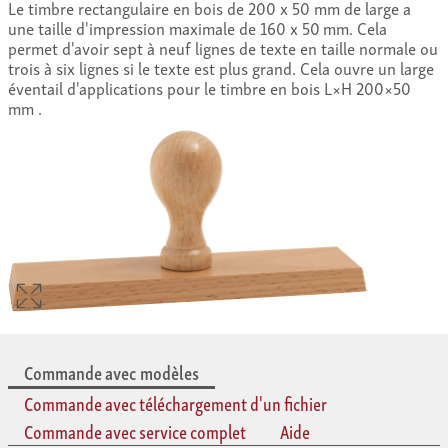
Le timbre rectangulaire en bois de 200 x 50 mm de large a
une taille d'impression maximale de 160 x 50 mm. Cela
permet d'avoir sept à neuf lignes de texte en taille normale ou
trois à six lignes si le texte est plus grand. Cela ouvre un large
éventail d'applications pour le timbre en bois L×H 200×50
mm .
Commande avec modèles
Commande avec téléchargement d'un fichier
Commande avec service complet
Aide