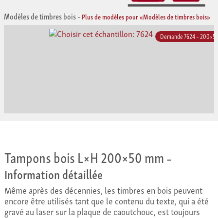
Modèles de timbres bois
–
Plus de modèles pour «Modèles de timbres bois»
Demande 7624 – 200×5
Tampons bois L×H 200×50 mm
–
Information détaillée
Même après des décennies, les timbres en bois peuvent
encore être utilisés tant que le contenu du texte, qui a été
gravé au laser sur la plaque de caoutchouc, est toujours