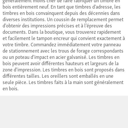
généralement moins cher de faire fabriquer un timbre en
bois entièrement neuf. En tant que timbres d'adresse, les
timbres en bois convainquent depuis des décennies dans
diverses institutions. Un coussin de remplacement permet
d'obtenir des impressions précises et à l'épreuve des
documents. Dans la boutique, vous trouverez rapidement
et facilement le tampon encreur qui convient exactement à
votre timbre. Commandez immédiatement votre panneau
de stationnement avec les trous de forage correspondants
ou un poteau d'impact en acier galvanisé. Les timbres en
bois peuvent avoir différentes hauteurs et largeurs de la
zone d'impression. Les timbres en bois sont proposés dans
différentes tailles. Les oreillers sont emballés en une
seule pièce. Les timbres faits à la main sont généralement
en bois.