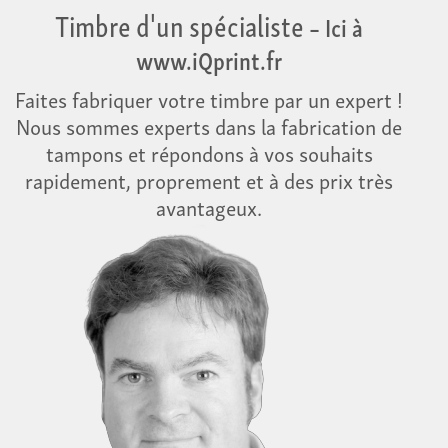
Timbre d'un spécialiste
– Ici à
www.iQprint.fr
Faites fabriquer votre timbre par un expert !
Nous sommes experts dans la fabrication de
tampons et répondons à vos souhaits
rapidement, proprement et à des prix très
avantageux.