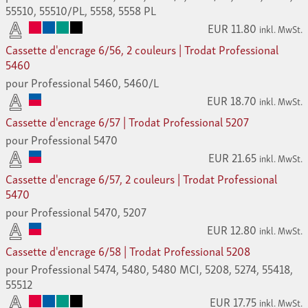
55510, 55510/PL, 5558, 5558 PL
EUR 11.80
inkl. MwSt.
Cassette d'encrage 6/56, 2 couleurs | Trodat Professional
5460
pour Professional 5460, 5460/L
EUR 18.70
inkl. MwSt.
Cassette d'encrage 6/57 | Trodat Professional 5207
pour Professional 5470
EUR 21.65
inkl. MwSt.
Cassette d'encrage 6/57, 2 couleurs | Trodat Professional
5470
pour Professional 5470, 5207
EUR 12.80
inkl. MwSt.
Cassette d'encrage 6/58 | Trodat Professional 5208
pour Professional 5474, 5480, 5480 MCI, 5208, 5274, 55418,
55512
EUR 17.75
inkl. MwSt.