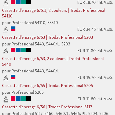
EUR 18.70
inkl. MwSt.
Cassette d'encrage 6/511, 2 couleurs | Trodat Professional
54110
pour Professional 54110, 55510
EUR 34.45
inkl. MwSt.
Cassette d'encrage 6/53 | Trodat Professional 5203
pour Professional 5440, 5440/L, 5203
EUR 11.80
inkl. MwSt.
Cassette d'encrage 6/53, 2 couleurs | Trodat Professional
5440
pour Professional 5440, 5440/L
EUR 15.70
inkl. MwSt.
Cassette d'encrage 6/55 | Trodat Professional 5205
pour Professional 5205
EUR 11.80
inkl. MwSt.
Cassette d'encrage 6/56 | Trodat Professional 5117
pour Professional 5117, 5460, 5460/L, 5466/PL, 5204, 5206,