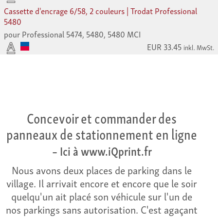
Cassette d'encrage 6/58, 2 couleurs | Trodat Professional
5480
pour Professional 5474, 5480, 5480 MCI
EUR 33.45
inkl. MwSt.
Concevoir et commander des
panneaux de stationnement en ligne
– Ici à www.iQprint.fr
Nous avons deux places de parking dans le
village. Il arrivait encore et encore que le soir
quelqu'un ait placé son véhicule sur l'un de
nos parkings sans autorisation. C'est agaçant