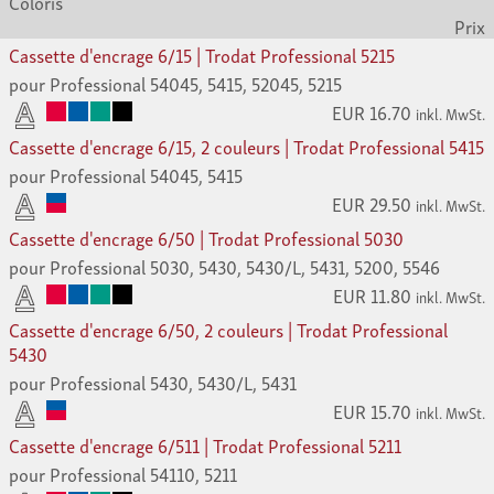
Coloris
Prix
Cassette d'encrage 6/15 | Trodat Professional 5215
pour Professional 54045, 5415, 52045, 5215
EUR 16.70
inkl. MwSt.
Cassette d'encrage 6/15, 2 couleurs | Trodat Professional 5415
pour Professional 54045, 5415
EUR 29.50
inkl. MwSt.
Cassette d'encrage 6/50 | Trodat Professional 5030
pour Professional 5030, 5430, 5430/L, 5431, 5200, 5546
EUR 11.80
inkl. MwSt.
Cassette d'encrage 6/50, 2 couleurs | Trodat Professional
5430
pour Professional 5430, 5430/L, 5431
EUR 15.70
inkl. MwSt.
Cassette d'encrage 6/511 | Trodat Professional 5211
pour Professional 54110, 5211