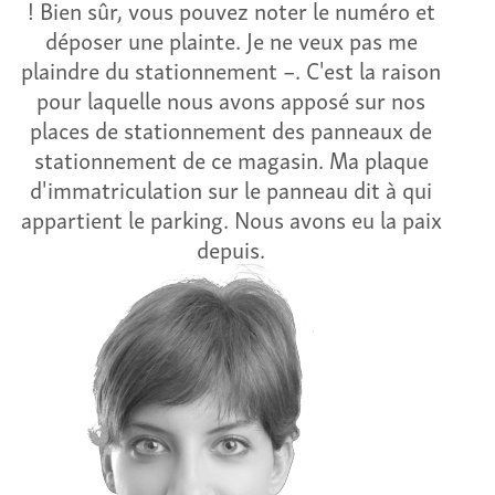
! Bien sûr, vous pouvez noter le numéro et
déposer une plainte. Je ne veux pas me
plaindre du stationnement –. C'est la raison
pour laquelle nous avons apposé sur nos
places de stationnement des panneaux de
stationnement de ce magasin. Ma plaque
d'immatriculation sur le panneau dit à qui
appartient le parking. Nous avons eu la paix
depuis.